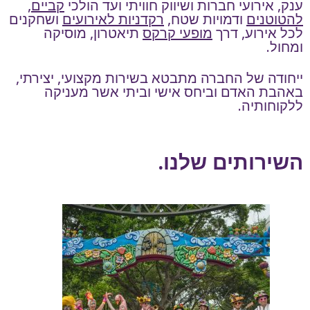
ענק, אירועי חברות ושיווק חוויתי ועד הולכי
קביים
,
להטוטנים
ודמויות שטח,
רקדניות לאירועים
ו
שחקנים
לכל אירוע,
דרך
מופעי קרקס
תיאטרון, מוסיקה
ומחול.
ייחודה של החברה מתבטא בשירות מקצועי, יצירתי,
באהבת האדם וביחס אישי וביתי אשר מעניקה
ללקוחותיה.
השירותים שלנו.