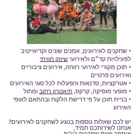
• שחקנים לאירועים, אמנים שונים וקריאייטיב
לפעילויות קד״ם ולאירועי
שיווק חוויתי
• תוכן מקורי לאירועי רווחה, אירועים ציבוריים
ואירועים פרטיים
• אטרקציות, סדנאות והפעלות לכל סוגי האירועים
• מופעי מוסיקה, קרקס,
תיאטרון רחוב
ומחול
• בניית תוכן על פי דרישת הלקוח ובהתאם לאופי
האירוע
יש לכם שאלות נוספות בנוגע לשחקנים לאירועים?
אנחנו לשירותכם תמיד,
איתמר וצוות שחקנים בע"מ