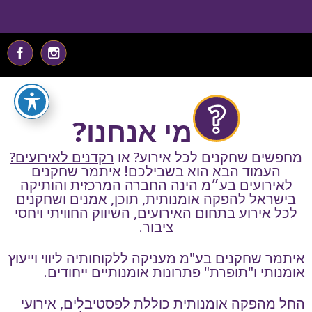
מי אנחנו?
מחפשים שחקנים לכל אירוע? או
רקדנים לאירועים?
העמוד הבא הוא בשבילכם! איתמר שחקנים
לאירועים בע״מ הינה החברה המרכזית והותיקה
בישראל להפקה אומנותית, תוכן, אמנים ו
שחקנים
לכל אירוע ב
תחום האירועים, השיווק החוויתי ויחסי
ציבור.
איתמר שחקנים בע"מ מעניקה ללקוחותיה ליווי וייעוץ
אומנותי ו"תופרת" פתרונות אומנותיים ייחודים.
החל מהפקה אומנותית כוללת לפסטיבלים, אירועי