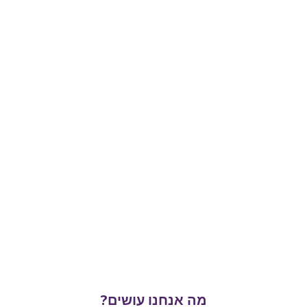
מה אנחנו עושים?