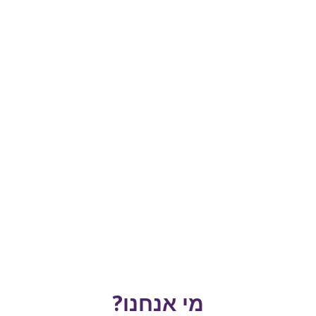
מי אנחנו?