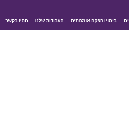
ים
בימוי והפקה אומנותית
העבודות שלנו
תהיו בקשר