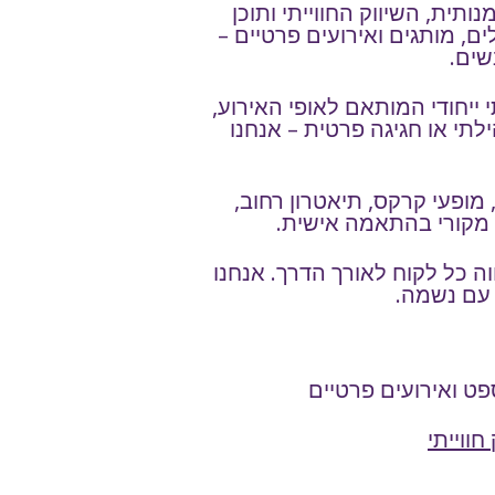
ת, השיווק החווייתי ותוכן
ים, מותגים ואירועים פרטיים –
שים.
 ייחודי המותאם לאופי האירוע,
לתי או חגיגה פרטית – אנחנו
מופעי קרקס, תיאטרון רחוב,
ן מקורי בהתאמה אישית.
ה כל לקוח לאורך הדרך. אנחנו
 עם נשמה.
פט ואירועים פרטיים
 חווייתי