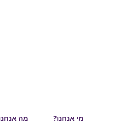
מי אנחנו?
מה אנחנו