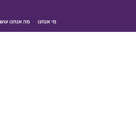
מי אנחנו
מה אנחנו עוש