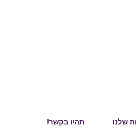
ת שלנו
תהיו בקשר!