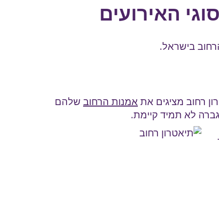
וגי האירועים
רחוב בישראל.
ון רחוב מציגים את
אמנות הרחוב
שלהם
גברה לא תמיד קיימת.