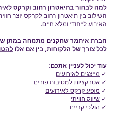
למה לבחור בתיאטרון רחוב וקרקס לאיר
השילוב בין תיאטרון רחוב לקרקס יוצר חו
האירוע לייחודי ומלא חיים.
חברת איתמר שחקנים מתמחה במתן שירות
לכל צורך של הלקוחות, בין אם אלו
להטו
עוד יכול לעניין אתכם:
✓
מייצגים לאירועים
✓
אטרקציות למסיבות פורים
✓
מופע קרקס לאירועים
✓
שיווק חוויתי
✓
הולכי קביים