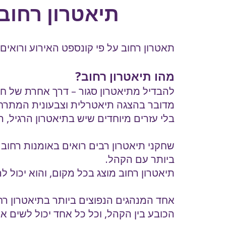
תיאטרון רחוב 
תאטרון רחוב
על פי קונספט האירוע ורואי
מהו תיאטרון רחוב?
להבדיל מתיאטרון סגור – דרך אחרת של חווי
מדובר בהצגה תיאטרלית וצבעונית המתרחשת
בלי עזרים מיוחדים שיש בתיאטרון הרגיל, 
שחקני תיאטרון רבים רואים באומנות רחו
ביותר עם הקהל.
תיאטרון רחוב מוצג בכל מקום, והוא יכול לה
אחד המנהגים הנפוצים ביותר בתיאטרון 
הכובע בין הקהל, וכל כל אחד יכול לשים א