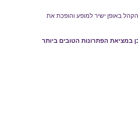
הקהל באופן ישיר למופע והופכת את
ן במציאת הפתרונות הטובים ביותר