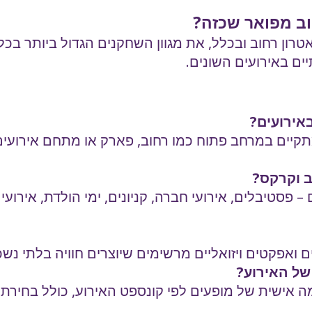
וב מפואר שכזה?
אטרון רחוב ובכלל, את מגוון השחקנים הגדול ביותר בכל
ם באירועים השונים.
אירועים?
 המתקיים במרחב פתוח כמו רחוב, פארק או מתחם אירוע
ב וקרקס?
פסטיבלים, אירועי חברה, קניונים, ימי הולדת, אירועים
אפקטים ויזואליים מרשימים שיוצרים חוויה בלתי נשכחת
של האירוע?
ית של מופעים לפי קונספט האירוע, כולל בחירת דמויו