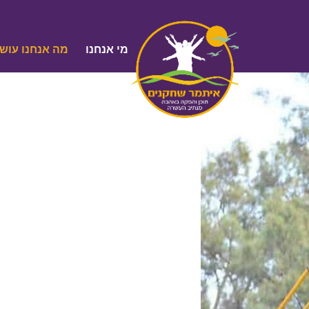
מי אנחנו
מה אנחנו עוש