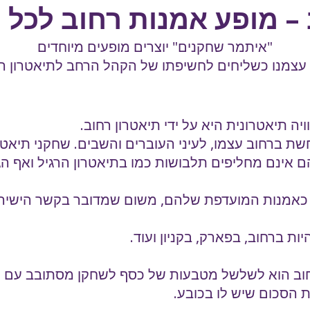
– מופע אמנות רחוב לכל ס
"איתמר שחקנים" יוצרים מופעים מיוחדים
ם עצמנו כשליחים לחשיפתו של הקהל הרחב לתיאטרון ה
ה תיאטרונית היא על ידי תיאטרון רחוב.
 ברחוב עצמו, לעיני העוברים והשבים. שחקני תיאטר
הם אינם מחליפים תלבושות כמו בתיאטרון הרגיל ואף ה
ב כאמנות המועדפת שלהם, משום שמדובר בקשר הישיר
יות ברחוב, בפארק, בקניון ועוד.
רחוב הוא לשלשל מטבעות של כסף לשחקן מסתובב עם
ת הסכום שיש לו בכובע.