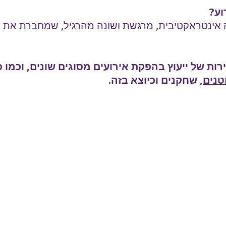
וע?
ויה אינטראקטיבית, מרגשת ושונה מהרגיל, שמחברת את 
 של ייעוץ בהפקת אירועים מסוגים שונים, וכמו כ
טנים
, שחקנים וכיוצא בזה.