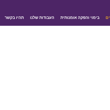
ים
בימוי והפקה אומנותית
העבודות שלנו
תהיו בקשר