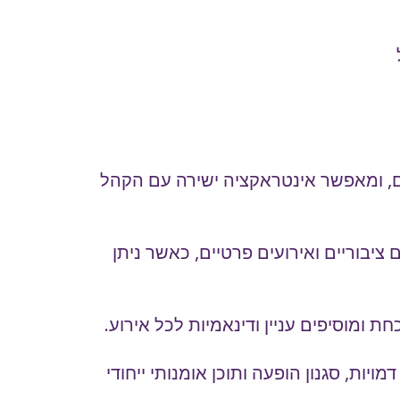
ים, ומאפשר אינטראקציה ישירה עם הקהל
 ציבוריים ואירועים פרטיים, כאשר ניתן
 ומוסיפים עניין ודינאמיות לכל אירוע.
ת, סגנון הופעה ותוכן אומנותי ייחודי