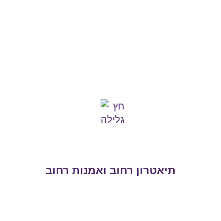
תיאטרון רחוב ואמנות רחוב