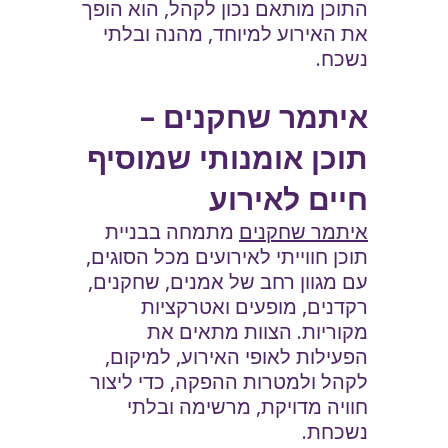
התוכן מותאם נכון לקהל, הוא הופך
את האירוע למיוחד, מהנה ובלתי
נשכח.
איתמר שחקנים –
תוכן אומנותי שמוסיף
חיים לאירוע
איתמר שחקנים
מתמחה בבניית
תוכן חווייתי לאירועים מכל הסוגים,
עם מגוון רחב של אמנים, שחקנים,
רקדנים, מופעים ואטרקציות
מקוריות. הצוות מתאים את
הפעילות לאופי האירוע, למיקום,
לקהל ולמטרות ההפקה, כדי ליצור
חוויה מדויקת, מרשימה ובלתי
נשכחת.