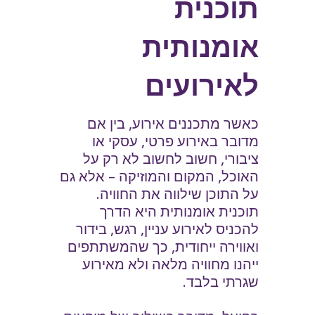
תוכנית
אומנותית
לאירועים
כאשר מתכננים אירוע, בין אם
מדובר באירוע פרטי, עסקי או
ציבורי, חשוב לחשוב לא רק על
האוכל, המקום והמוזיקה – אלא גם
על התוכן שילווה את החוויה.
תוכנית אומנותית היא הדרך
להכניס לאירוע עניין, רגש, בידור
ואווירה ייחודית, כך שהמשתתפים
ייהנו מחוויה מלאה ולא מאירוע
שגרתי בלבד.