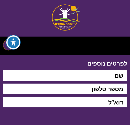
לפרטים נוספים