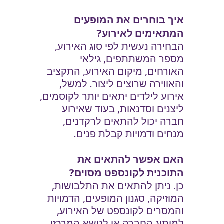
איך בוחרים את המופעים
המתאימים לאירוע?
הבחירה נעשית לפי סוג האירוע,
מספר המשתתפים, גילאי
האורחים, מיקום האירוע, התקציב
והאווירה שרוצים ליצור. למשל,
אירוע לילדים יתאים יותר לקוסמים,
ליצנים וסדנאות, בעוד שאירוע
חברה יכול להתאים לרקדנים,
מנחים ודמויות קבלת פנים.
האם אפשר להתאים את
התוכנית לקונספט מסוים?
כן. ניתן להתאים את התלבושות,
המוזיקה, סגנון המופעים, הדמויות
והמסרים לקונספט של האירוע,
למיתוג החברה או לנושא המרכזי