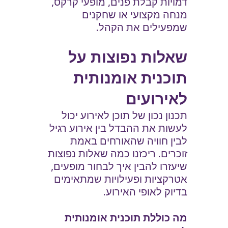
דמויות קבלת פנים, מופעי קרקס,
מנחה מקצועי או שחקנים
שמפעילים את הקהל.
שאלות נפוצות על
תוכנית אומנותית
לאירועים
תכנון נכון של תוכן לאירוע יכול
לעשות את ההבדל בין אירוע רגיל
לבין חוויה שהאורחים באמת
זוכרים. ריכזנו כמה שאלות נפוצות
שיעזרו להבין איך לבחור מופעים,
אטרקציות ופעילויות שמתאימים
בדיוק לאופי האירוע.
מה כוללת תוכנית אומנותית