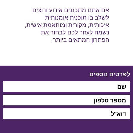
אם אתם מתכננים אירוע ורוצים
לשלב בו תוכנית אומנותית
איכותית, מקורית ומותאמת אישית,
נשמח לעזור לכם לבחור את
הפתרון המתאים ביותר.
לפרטים נוספים