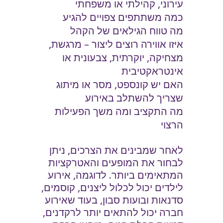
עירוני, קהילתי או משפחתי
כמה משתתפים צפויים להגיע
מה טווח הגילאים של הקהל
איזו אווירה רוצים ליצור – מרגשת,
מצחיקה, יוקרתית, צבעונית או
אינטראקטיבית
האם יש קונספט, מסר או מיתוג
שצריך להשתלב באירוע
מה התקציב ומה משך הפעילות
הרצוי
לאחר שמבינים את הצרכים, ניתן
לבחור את המופעים והאטרקציות
המתאימים ביותר. לדוגמה, אירוע
לילדים יכול לכלול ליצנים, קוסמים,
סדנאות ובועות סבון, בעוד שאירוע
חברה יכול להתאים יותר לרקדנים,