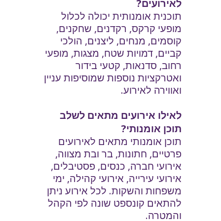
לאירועים?
תוכנית אומנותית יכולה לכלול
מופעי קרקס, רקדנים, שחקנים,
קוסמים, מנחים, ליצנים, הולכי
קביים, דמויות שטח, מצגות, מופעי
רחוב, סדנאות, קטעי בידור
ואטרקציות נוספות שמוסיפות עניין
ואווירה לאירוע.
לאילו אירועים מתאים לשלב
תוכן אומנותי?
תוכן אומנותי מתאים לאירועים
פרטיים, חתונות, בר ובת מצווה,
אירועי חברה, כנסים, פסטיבלים,
אירועי עירייה, אירועי קהילה, ימי
משפחות והשקות. לכל אירוע ניתן
להתאים קונספט שונה לפי הקהל
והמטרה.