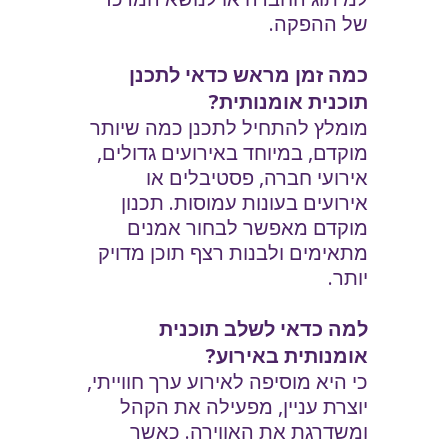
של ההפקה.
כמה זמן מראש כדאי לתכנן
תוכנית אומנותית?
מומלץ להתחיל לתכנן כמה שיותר
מוקדם, במיוחד באירועים גדולים,
אירועי חברה, פסטיבלים או
אירועים בעונות עמוסות. תכנון
מוקדם מאפשר לבחור אמנים
מתאימים ולבנות רצף תוכן מדויק
יותר.
למה כדאי לשלב תוכנית
אומנותית באירוע?
כי היא מוסיפה לאירוע ערך חווייתי,
יוצרת עניין, מפעילה את הקהל
ומשדרגת את האווירה. כאשר