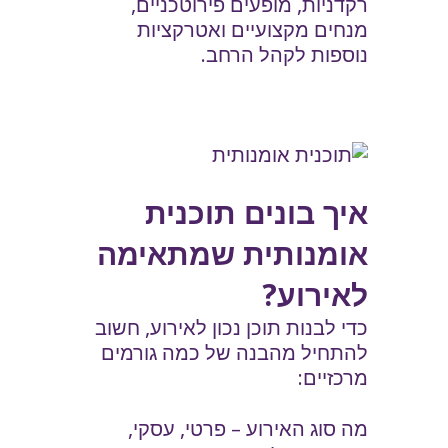
רקדניות, מופעים פירוטכניים,
מנחים מקצועיים ואטרקציות
נוספות לקהל הרחב.
איך בונים תוכנית
אומנותית שמתאימה
לאירוע?
כדי לבנות תוכן נכון לאירוע, חשוב
להתחיל מהבנה של כמה גורמים
מרכזיים:
מה סוג האירוע – פרטי, עסקי,