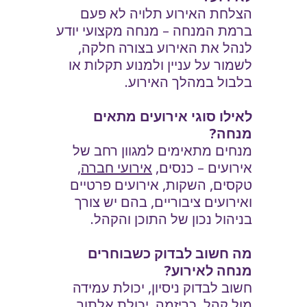
הצלחת האירוע תלויה לא פעם
ברמת המנחה – מנחה מקצועי יודע
לנהל את האירוע בצורה חלקה,
לשמור על עניין ולמנוע תקלות או
בלבול במהלך האירוע.
לאילו סוגי אירועים מתאים
מנחה?
מנחים מתאימים למגוון רחב של
אירועים – כנסים,
אירועי חברה
,
טקסים, השקות, אירועים פרטיים
ואירועים ציבוריים, בהם יש צורך
בניהול נכון של התוכן והקהל.
מה חשוב לבדוק כשבוחרים
מנחה לאירוע?
חשוב לבדוק ניסיון, יכולת עמידה
מול קהל, כריזמה, יכולת אלתור