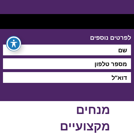
לפרטים נוספים
מנחים
מקצועיים