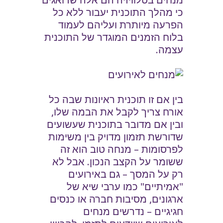
כי מהלך התוכנית יעבור ללא כל
הפרעה מיותרת ועליהם לעמוד
בלוח הזמנים המוגדר של התוכנית
עצמה.
בין אם זו תוכנית ראיונות שבה כל
אורח צריך לקבל את הבמה שלו,
ובין אם מדובר בתוכנית שעשועים
שדורשת תזמון מדויק בין משימות
לפרסומות – מנחה טוב הוא זה
ששומר על הקצב הנכון. אבל לא
רק על המסך – גם באירועים
"אמיתיים" כמו ערבי שיא של
ארגונים, מסיבות חברה או כנסים
חגיגיים – נדרשים מנחים