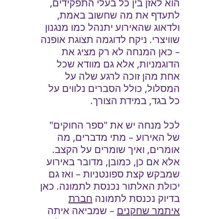
הוא לאזן בין כל בעלי התפקידים,
לתעדף את מה שחשוב באמת,
ולדאוג שהאירוע יתנהל כמו מנגנון
שוויצרי. ניקח לדוגמה תצוגת אופנה
– כאן המנחה לא רק מציג את
הדוגמניות, אלא גם מוודא שכל
אחת מהן זוכה לרגע שלה על
המסלול, כולל הסברים נלווים על
כל בגד, במידת הצורך.
לכל מנחה יש את "ספר החוקים"
של האירוע – מתי מדברים, מה
אומרים, ואיך שומרים על הקצב.
אלא אם כן, כמובן, מדובר באירוע
שמבקש קצת ספונטניות – ואז גם
יכולת האלתור נכנסת לתמונה. כאן
בדיוק נכנסת לתמונה
חברת
איתמר שחקנים
– שמביאה איתה