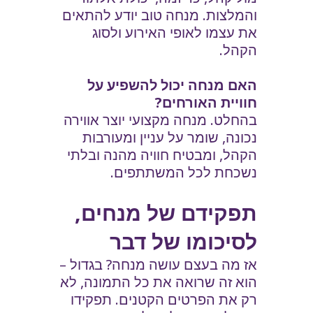
והמלצות. מנחה טוב יודע להתאים
את עצמו לאופי האירוע ולסוג
הקהל.
האם מנחה יכול להשפיע על
חוויית האורחים?
בהחלט. מנחה מקצועי יוצר אווירה
נכונה, שומר על עניין ומעורבות
הקהל, ומבטיח חוויה מהנה ובלתי
נשכחת לכל המשתתפים.
תפקידם של מנחים,
לסיכומו של דבר
אז מה בעצם עושה מנחה? בגדול –
הוא זה שרואה את כל התמונה, לא
רק את הפרטים הקטנים. תפקידו