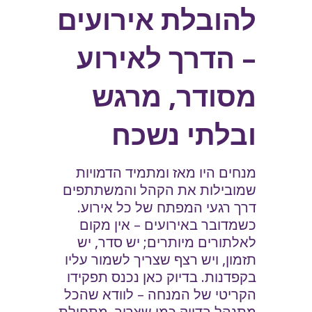
להובלת אירועים
– הדרך לאירוע
מסודר, מרגש
ובלתי נשכח
מנחים היו מאז ומתמיד הדמויות
שמובילות את הקהל והמשתתפים
דרך רגעי המפתח של כל אירוע.
כשמדובר באירועים – אין מקום
לאלתורים מיותרים; יש סדר, יש
תזמון, ויש רצף שצריך לשמור עליו
בקפדנות. בדיוק כאן נכנס תפקידו
הקריטי של המנחה – לוודא שהכל
מתנהל בדיוק כמו שצריך, מתחילת