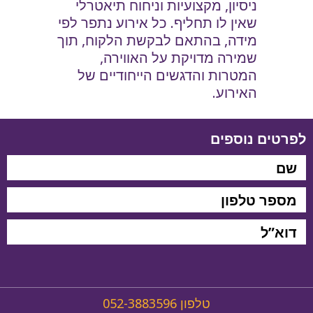
ניסיון, מקצועיות וניחוח תיאטרלי
שאין לו תחליף. כל אירוע נתפר לפי
מידה, בהתאם לבקשת הלקוח, תוך
שמירה מדויקת על האווירה,
המטרות והדגשים הייחודיים של
האירוע.
לפרטים נוספים
טלפון
052-3883596