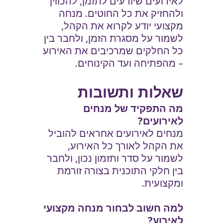
לאירועים שיודעים לתזמן, להכווין
ולהחזיק את כל החוטים. מנחה
מקצועי יודע לקרוא את הקהל,
לשמור על מסגרת הזמן, ולחבר בין
כל החלקים שמרכיבים את האירוע
– מהפתיחה ועד הקינוחים.
שאלות ותשובות
מה התפקיד של מנחים
לאירועים?
מנחים לאירועים אחראים להוביל
את הקהל לאורך כל האירוע,
לשמור על סדר ותזמון נכון, ולחבר
בין חלקי התוכנית בצורה זורמת
ומקצועית.
למה חשוב לבחור מנחה מקצועי
לאירוע?