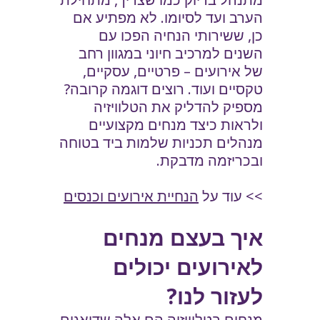
הערב ועד לסיומו. לא מפתיע אם
כן, ששירותי הנחיה הפכו עם
השנים למרכיב חיוני במגוון רחב
של אירועים – פרטיים, עסקיים,
טקסיים ועוד. רוצים דוגמה קרובה?
מספיק להדליק את הטלוויזיה
ולראות כיצד מנחים מקצועיים
מנהלים תכניות שלמות ביד בטוחה
ובכריזמה מדבקת.
>> עוד על
הנחיית אירועים וכנסים
איך בעצם מנחים
לאירועים יכולים
לעזור לנו?
מנחים בטלוויזיה הם אלה שדואגים