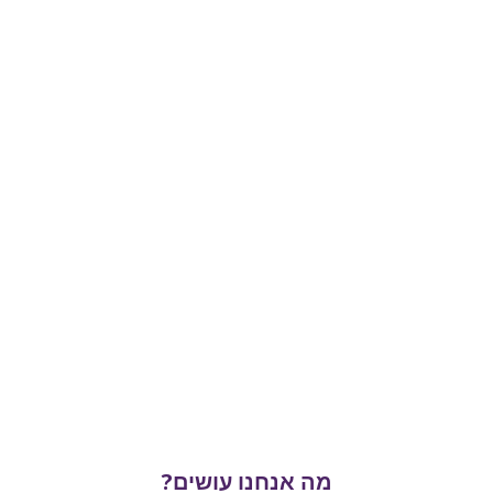
מה אנחנו עושים?