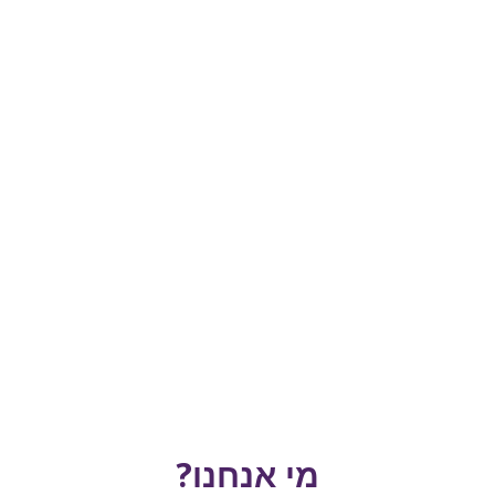
מי אנחנו?