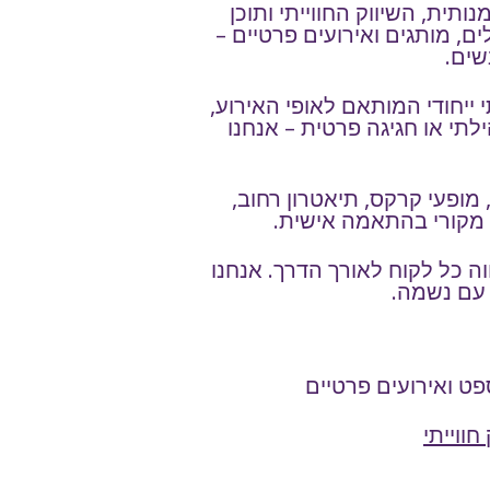
ת, השיווק החווייתי ותוכן
ים, מותגים ואירועים פרטיים –
שים.
 ייחודי המותאם לאופי האירוע,
לתי או חגיגה פרטית – אנחנו
מופעי קרקס, תיאטרון רחוב,
ן מקורי בהתאמה אישית.
ה כל לקוח לאורך הדרך. אנחנו
 עם נשמה.
פט ואירועים פרטיים
 חווייתי