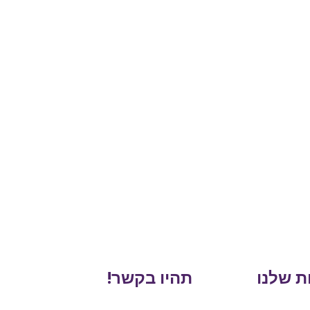
ת שלנו
תהיו בקשר!