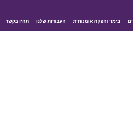
ים
בימוי והפקה אומנותית
העבודות שלנו
תהיו בקשר