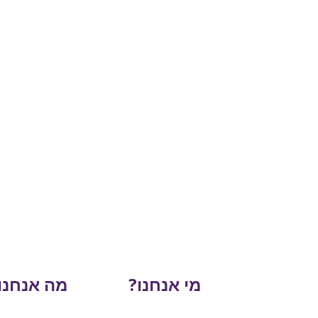
מי אנחנו?
מה אנחנו