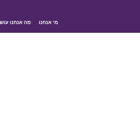
מי אנחנו
מה אנחנו עוש