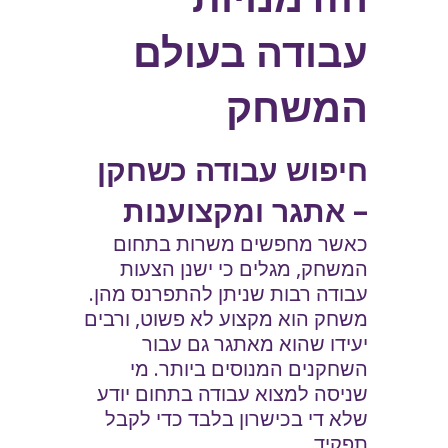
עבודה בעולם
המשחק
חיפוש עבודה כשחקן
– אתגר ומקצוענות
כאשר מחפשים משרות בתחום
המשחק, מגלים כי ישנן הצעות
עבודה רבות שניתן להתפרנס מהן.
משחק הוא מקצוע לא פשוט, ורבים
יעידו שהוא מאתגר גם עבור
השחקנים המנוסים ביותר. מי
שניסה למצוא עבודה בתחום יודע
שלא די בכישרון בלבד כדי לקבל
תפקיד.