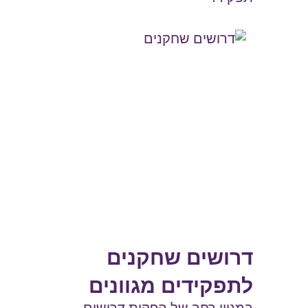
דרושים שחקנים
לתפקידים מגוונים
במגוון רחב של הפקות דרושים