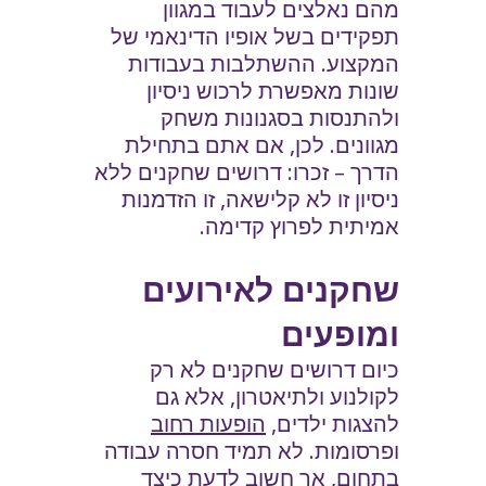
מהם נאלצים לעבוד במגוון
תפקידים בשל אופיו הדינאמי של
המקצוע. ההשתלבות בעבודות
שונות מאפשרת לרכוש ניסיון
ולהתנסות בסגנונות משחק
מגוונים. לכן, אם אתם בתחילת
הדרך – זכרו: דרושים שחקנים ללא
ניסיון זו לא קלישאה, זו הזדמנות
אמיתית לפרוץ קדימה.
שחקנים לאירועים
ומופעים
כיום דרושים שחקנים לא רק
לקולנוע ולתיאטרון, אלא גם
להצגות ילדים,
הופעות רחוב
ופרסומות. לא תמיד חסרה עבודה
בתחום, אך חשוב לדעת כיצד