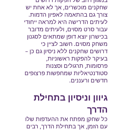
שחקנים מוכשרים, אך לא אחת יש
צורך גם בהתאמה לאפיון הדמות.
לעיתים הדרישה היא למראה ייחודי
עבור סרט מסוים, ולעיתים מדובר
בכישרון יוצא דופן שמתאים לסגנון
משחק מסוים. חשוב לציין כי
דרושים שחקנים ללא ניסיון גם כן –
בעיקר להפקות ראשוניות,
פרסומות, תרגולים וסצנות
סטודנטיאליות שמחפשות פרצופים
חדשים ורעננים.
גיוון וניסיון בתחילת
הדרך
כל שחקן מפתח את ההעדפות שלו
עם הזמן, אך בתחילת הדרך, רבים