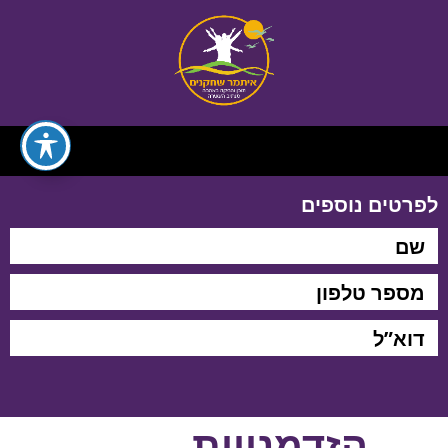
לפרטים נוספים
הזדמנויות