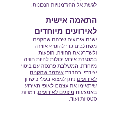
לגשת אל ההזדמנויות הנכונות.
התאמה אישית
לאירועים מיוחדים
ישנם אירועים שבהם שחקנים
משתלבים כדי להוסיף אווירה
ולשדרג את החוויה. הופעות
במסגרת אירוע יכולות להיות חוויה
מיוחדת, המשלבת פרנסה עם ביטוי
יצירתי. בחברת
איתמר שחקנים
לאירועים
ניתן למצוא בעלי כישרון
שיתאימו את עצמם לאופי האירוע
באמצעות
מיצגים לאירועים
, דמויות
סטטיות ועוד.